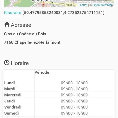
Leaflet
| ©
OpenStreetMap
Itinéraire
(50.47795358240031,4.273528754711151)
Adresse
Clos du Chêne au Bois
7160
Chapelle-lez-Herlaimont
Horaire
Période
Lundi
09h00 - 18h00
Mardi
09h00 - 18h00
Mercredi
09h00 - 18h00
Jeudi
09h00 - 18h00
Vendredi
09h00 - 18h00
Samedi
09h00 - 18h00