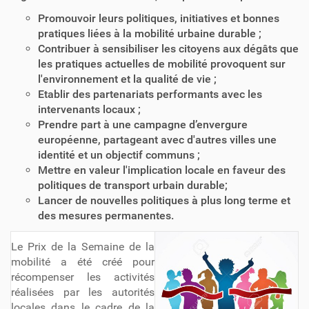
Promouvoir leurs politiques, initiatives et bonnes
pratiques liées à la mobilité urbaine durable ;
Contribuer à sensibiliser les citoyens aux dégâts que
les pratiques actuelles de mobilité provoquent sur
l'environnement et la qualité de vie ;
Etablir des partenariats performants avec les
intervenants locaux ;
Prendre part à une campagne d’envergure
européenne, partageant avec d'autres villes une
identité et un objectif communs ;
Mettre en valeur l'implication locale en faveur des
politiques de transport urbain durable;
Lancer de nouvelles politiques à plus long terme et
des mesures permanentes.
Le Prix de la Semaine de la
mobilité a été créé pour
récompenser les activités
réalisées par les autorités
locales dans le cadre de la