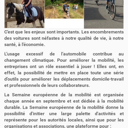
C’est que les enjeux sont importants. Les encombrements
des voitures sont néfastes à notre qualité de vie, à notre
santé, à l’économie.
L’usage excessif de l’automobile contribue au
changement climatique. Pour améliorer la mobilité, les
entreprises ont un rôle essentiel à jouer ! Elles ont, en
effet, la possibilité de mettre en place toute une série
d’outils pour améliorer les déplacements domicile-travail
et professionnels de leurs collaborateurs.
La Semaine européenne de la mobilité est organisée
chaque année en septembre et est dédiée à la mobilité
durable. La Semaine européenne de la mobilité donne la
possibilité d'initier une large palette d'activités et
représente pour les autorités locales, ainsi que pour les
organisations et associations, une plateforme pour :