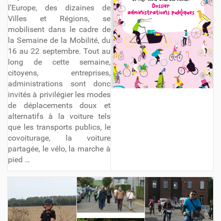
l’Europe, des dizaines de
Villes et Régions, se
mobilisent dans le cadre de
la Semaine de la Mobilité, du
16 au 22 septembre. Tout au
long de cette semaine,
citoyens, entreprises,
administrations sont donc
invités à privilégier les modes
de déplacements doux et
alternatifs à la voiture tels
que les transports publics, le
covoiturage, la voiture
partagée, le vélo, la marche à
pied …