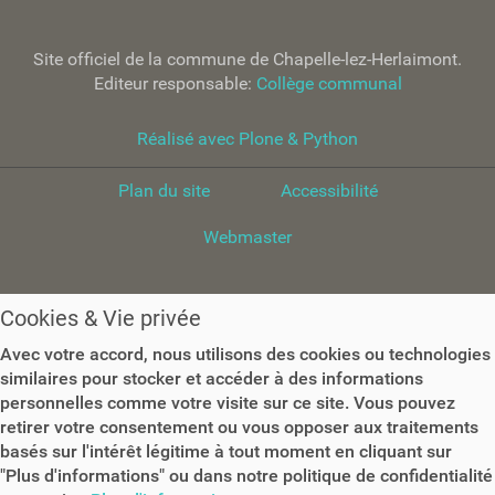
Site officiel de la commune de Chapelle-lez-Herlaimont.
Editeur responsable:
Collège communal
Réalisé avec Plone & Python
Plan du site
Accessibilité
Webmaster
Cookies & Vie privée
Avec votre accord, nous utilisons des cookies ou technologies
similaires pour stocker et accéder à des informations
personnelles comme votre visite sur ce site. Vous pouvez
retirer votre consentement ou vous opposer aux traitements
basés sur l'intérêt légitime à tout moment en cliquant sur
"Plus d'informations" ou dans notre politique de confidentialité