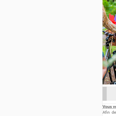
Vous vo
Afin d