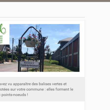
vez vu apparaître des balises vertes et
tées sur votre commune : elles forment le
 points-noeuds !