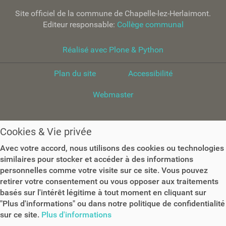
Site officiel de la commune de Chapelle-lez-Herlaimont.
Editeur responsable:
Collège communal
Réalisé avec Plone & Python
Plan du site
Accessibilité
Webmaster
Cookies & Vie privée
Avec votre accord, nous utilisons des cookies ou technologies
similaires pour stocker et accéder à des informations
personnelles comme votre visite sur ce site. Vous pouvez
retirer votre consentement ou vous opposer aux traitements
basés sur l'intérêt légitime à tout moment en cliquant sur
"Plus d'informations" ou dans notre politique de confidentialité
sur ce site.
Plus d'informations