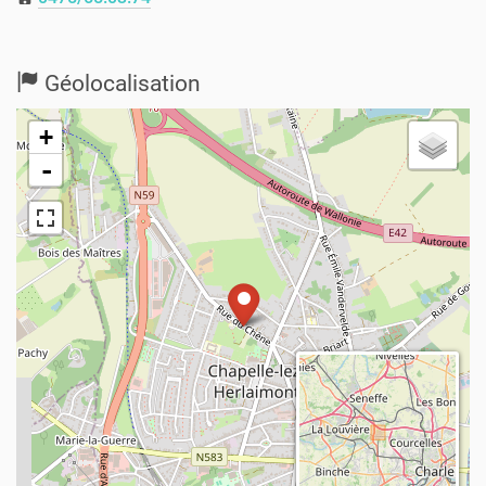
Géolocalisation
+
-