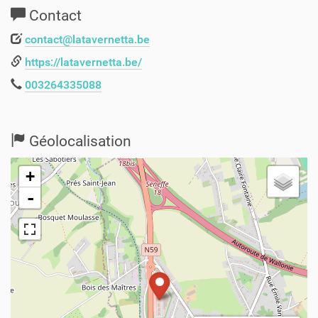
Contact
contact@latavernetta.be
https://latavernetta.be/
003264335088
Géolocalisation
+
-