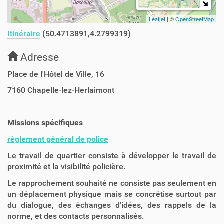
Leaflet
| ©
OpenStreetMap
Itinéraire
(50.4713891,4.2799319)
Adresse
Place de l'Hôtel de Ville, 16
7160
Chapelle-lez-Herlaimont
Missions spécifiques
règlement général de police
Le travail de quartier consiste à développer le travail de
proximité et la visibilité policière.
Le rapprochement souhaité ne consiste pas seulement en
un déplacement physique mais se concrétise surtout par
du dialogue, des échanges d'idées, des rappels de la
norme, et des contacts personnalisés.