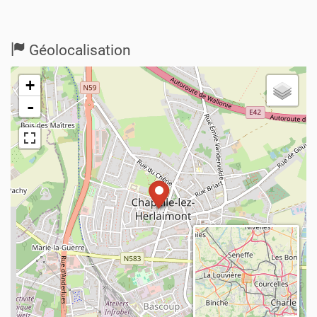
Géolocalisation
+
-