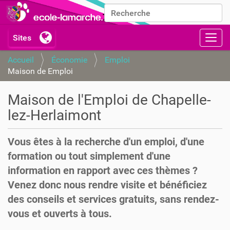
Chercher par
Recherche avancée…
Activ
Accueil
Économie
Emploi
Maison de Emploi
Maison de l'Emploi de Chapelle-
lez-Herlaimont
Vous êtes à la recherche d'un emploi, d'une
formation ou tout simplement d'une
information en rapport avec ces thèmes ?
Venez donc nous rendre visite et bénéficiez
des conseils et services gratuits, sans rendez-
vous et ouverts à tous.