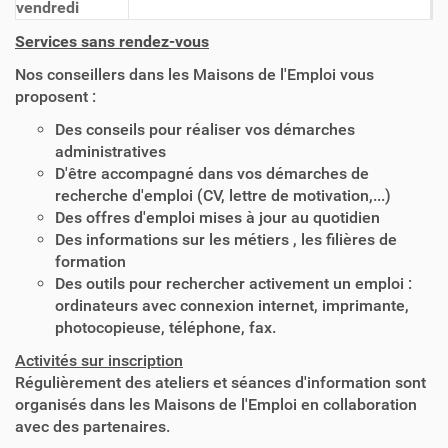
vendredi
Services sans rendez-vous
Nos conseillers dans les Maisons de l'Emploi vous
proposent :
Des conseils pour réaliser vos démarches
administratives
D'être accompagné dans vos démarches de
recherche d'emploi (CV, lettre de motivation,...)
Des offres d'emploi mises à jour au quotidien
Des informations sur les métiers , les filières de
formation
Des outils pour rechercher activement un emploi :
ordinateurs avec connexion internet, imprimante,
photocopieuse, téléphone, fax.
Activités sur inscription
Régulièrement des ateliers et séances d'information sont
organisés dans les Maisons de l'Emploi en collaboration
avec des partenaires.