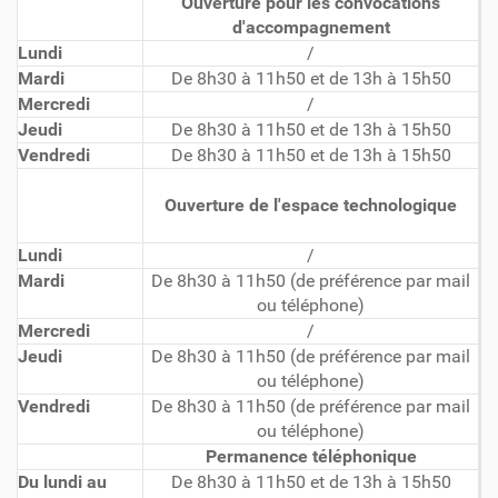
Ouverture pour les convocations
d'accompagnement
Lundi
/
Mardi
De 8h30 à 11h50 et de 13h à 15h50
Mercredi
/
Jeudi
De 8h30 à 11h50 et de 13h à 15h50
Vendredi
De 8h30 à 11h50 et de 13h à 15h50
Ouverture de l'espace technologique
Lundi
/
Mardi
De 8h30 à 11h50 (de préférence par mail
ou téléphone)
Mercredi
/
Jeudi
De 8h30 à 11h50 (de préférence par mail
ou téléphone)
Vendredi
De 8h30 à 11h50 (de préférence par mail
ou téléphone)
Permanence téléphonique
Du lundi au
De 8h30 à 11h50 et de 13h à 15h50