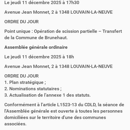
Le jeudi 11 décembre 2025 à 17h30
Avenue Jean Monnet, 2 à 1348 LOUVAIN-LA-NEUVE
ORDRE DU JOUR
Point unique : Opération de scission partielle – Transfert
de la Commune de Brunehaut.
Assemblée générale ordinaire
Le jeudi 11 décembre 2025 à 18h
Avenue Jean Monnet, 2 à 1348 LOUVAIN-LA-NEUVE
ORDRE DU JOUR
1. Plan stratégique ;
2. Nominations statutaires ;
3. Actualisation de l’annexe 1 des statuts.
Conformément à l'article L1523-13 du CDLD, la séance de
l'Assemblée générale est ouverte à toutes les personnes
domiciliées sur le territoire d'une des communes
associées.